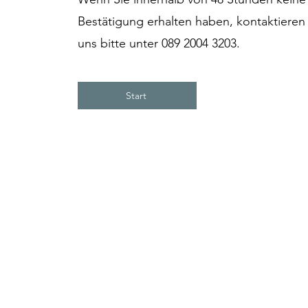
Bestätigung erhalten haben, kontaktieren
uns bitte unter 089 2004 3203.
Start