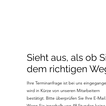
Sieht aus, als ob S
dem richtigen Weg
Ihre Terminanfrage ist bei uns eingegang
wird in Kürze von unseren Mitarbeitern
bestätigt. Bitte überprüfen Sie Ihre E-Mail
Wenn Sie innerhalb von 48 Stunden keine