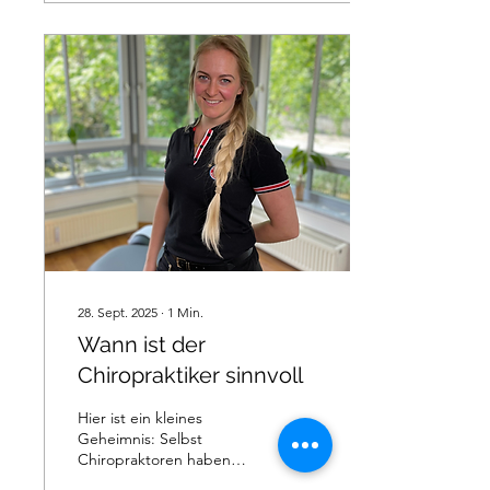
28. Sept. 2025
∙
1
Min.
Wann ist der
Chiropraktiker sinnvoll
Hier ist ein kleines
Geheimnis: Selbst
Chiropraktoren haben
Rückenschmerzen.