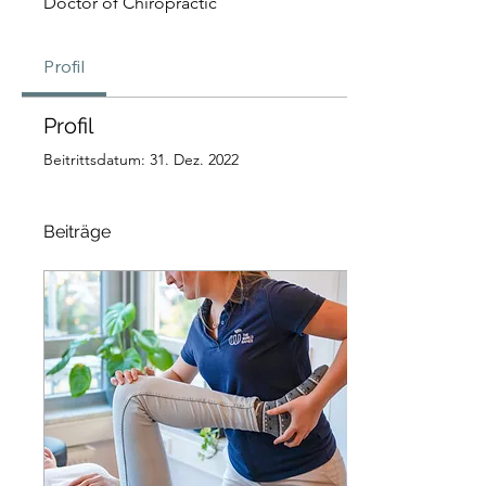
Doctor of Chiropractic
Profil
Profil
Beitrittsdatum: 31. Dez. 2022
Beiträge