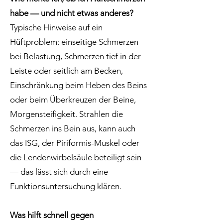
habe — und nicht etwas anderes?
Typische Hinweise auf ein
Hüftproblem: einseitige Schmerzen
bei Belastung, Schmerzen tief in der
Leiste oder seitlich am Becken,
Einschränkung beim Heben des Beins
oder beim Überkreuzen der Beine,
Morgensteifigkeit. Strahlen die
Schmerzen ins Bein aus, kann auch
das ISG, der Piriformis-Muskel oder
die Lendenwirbelsäule beteiligt sein
— das lässt sich durch eine
Funktionsuntersuchung klären.
Was hilft schnell gegen