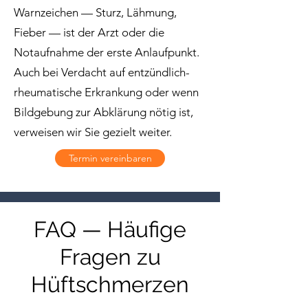
Warnzeichen — Sturz, Lähmung,
Fieber — ist der Arzt oder die
Notaufnahme der erste Anlaufpunkt.
Auch bei Verdacht auf entzündlich-
rheumatische Erkrankung oder wenn
Bildgebung zur Abklärung nötig ist,
verweisen wir Sie gezielt weiter.
Termin vereinbaren
FAQ — Häufige
Fragen zu
Hüftschmerzen