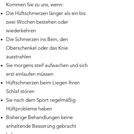
Kommen Sie zu uns, wenn:
Die Hüftschmerzen länger als ein bis
zwei Wochen bestehen oder
wiederkehren
Die Schmerzen ins Bein, den
Oberschenkel oder das Knie
ausstrahlen
Sie morgens steif aufwachen und sich
erst einlaufen müssen
Hüftschmerzen beim Liegen Ihren
Schlaf stören
Sie nach dem Sport regelmäßig
Hüftprobleme haben
Bisherige Behandlungen keine
anhaltende Besserung gebracht