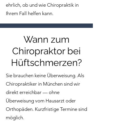
ehrlich, ob und wie Chiropraktik in
Ihrem Fall helfen kann.
Wann zum
Chiropraktor bei
Hüftschmerzen?
Sie brauchen keine Überweisung. Als
Chiropraktiker in München sind wir
direkt erreichbar — ohne
Überweisung vom Hausarzt oder
Orthopäden. Kurzfristige Termine sind
möglich.