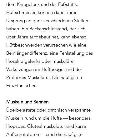
dem Kniegelenk und der Fußstatik.
Hüftschmerzen können daher ihren
Ursprung an ganz verschiedenen Stellen
haben. Ein Beckenschiefstand, der sich
über Jahre aufgebaut hat, kann ebenso
Hüftbeschwerden verursachen wie eine
Beinlängendifferenz, eine Fehlstellung des
Iliosakralgelenks oder muskuläre
Verkürzungen im Hüftbeuger und der
Piriformis-Muskulatur. Die häufigsten
Einzelursachen:
Muskeln und Sehnen
Überbelastete oder chronisch verspannte
Muskeln rund um die Hüfte — besonders
Iliopsoas, Glutealmuskulatur und kurze
Außenrotatoren — sind die häufigste