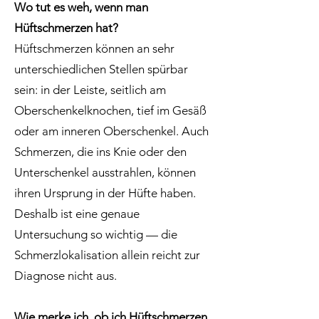
Wo tut es weh, wenn man
Hüftschmerzen hat?
Hüftschmerzen können an sehr
unterschiedlichen Stellen spürbar
sein: in der Leiste, seitlich am
Oberschenkelknochen, tief im Gesäß
oder am inneren Oberschenkel. Auch
Schmerzen, die ins Knie oder den
Unterschenkel ausstrahlen, können
ihren Ursprung in der Hüfte haben.
Deshalb ist eine genaue
Untersuchung so wichtig — die
Schmerzlokalisation allein reicht zur
Diagnose nicht aus.
Wie merke ich, ob ich Hüftschmerzen