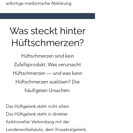
sofortige medizinische Abklärung.
Was steckt hinter
Hüftschmerzen?
Hüftschmerzen sind kein
Zufallsprodukt. Was verursacht
Hüftschmerzen — und was kann
Hüftschmerzen auslösen? Die
häufigsten Ursachen:
Das Hüftgelenk steht nicht allein
Das Hüftgelenk steht in direkter
funktioneller Verbindung mit der
Lendenwirbelsäule, dem Iliosakralgelenk,