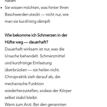
haben
Sie wissen möchten, was hinter Ihren
Beschwerden steckt — nicht nur, wie
man sie kurzfristig dämpft
Wie bekomme ich Schmerzen in der
Hüfte weg — dauerhaft?
Dauerhaft wirksam ist nur, was die
Ursache behandelt. Schmerzmittel
und kurzfristige Entlastung
überbrücken — sie heilen nicht.
Chiropraktik zielt darauf ab, die
mechanische Funktion
wiederherzustellen, sodass der Körper
selbst stabil bleibt.
Wann zum Arzt: Bei den genannten