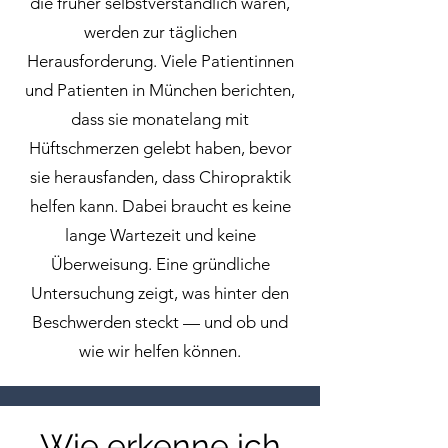
die früher selbstverständlich waren,
werden zur täglichen
Herausforderung. Viele Patientinnen
und Patienten in München berichten,
dass sie monatelang mit
Hüftschmerzen gelebt haben, bevor
sie herausfanden, dass Chiropraktik
helfen kann. Dabei braucht es keine
lange Wartezeit und keine
Überweisung. Eine gründliche
Untersuchung zeigt, was hinter den
Beschwerden steckt — und ob und
wie wir helfen können.
Wie erkenne ich