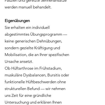
Faszien und gereizte Sehnenansätze
werden manuell behandelt.
Eigenübungen
Sie erhalten ein individuell
abgestimmtes Übungsprogramm —
keine generischen Dehnübungen,
sondern gezielte Kräftigung und
Mobilisation, die an Ihrer spezifischen
Ursache ansetzt.
Ob Hüftarthrose im Frühstadium,
muskuläre Dysbalancen, Bursitis oder
funktionelle Hüftbeschwerden ohne
strukturellen Befund — wir nehmen
uns Zeit für eine gründliche
Untersuchung und erklären Ihnen