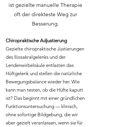
ist gezielte manuelle Therapie
oft der direkteste Weg zur
Besserung.
Chiropraktische Adjustierung
Gezielte chiropraktische Justierungen
des Iliosakralgelenks und der
Lendenwirbelsäule entlasten das
Hüftgelenk und stellen die natürliche
Bewegungsbalance wieder her. Wie
kann man testen, ob die Hüfte kaputt
ist? Das beginnt mit einer gründlichen
Funktionsuntersuchung — klinisch,
ohne sofortige Bildgebung, die wir
aber gezielt veranlassen, wenn sie für