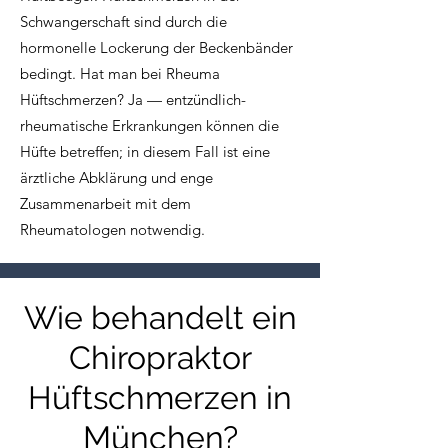
Schwangerschaft sind durch die
hormonelle Lockerung der Beckenbänder
bedingt. Hat man bei Rheuma
Hüftschmerzen? Ja — entzündlich-
rheumatische Erkrankungen können die
Hüfte betreffen; in diesem Fall ist eine
ärztliche Abklärung und enge
Zusammenarbeit mit dem
Rheumatologen notwendig.
Wie behandelt ein
Chiropraktor
Hüftschmerzen in
München?