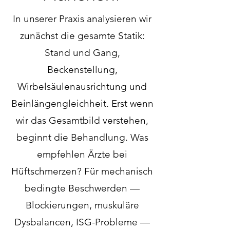
In unserer Praxis analysieren wir
zunächst die gesamte Statik:
Stand und Gang,
Beckenstellung,
Wirbelsäulenausrichtung und
Beinlängengleichheit. Erst wenn
wir das Gesamtbild verstehen,
beginnt die Behandlung. Was
empfehlen Ärzte bei
Hüftschmerzen? Für mechanisch
bedingte Beschwerden —
Blockierungen, muskuläre
Dysbalancen, ISG-Probleme —