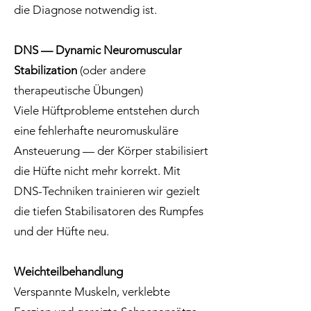
die Diagnose notwendig ist.
DNS — Dynamic Neuromuscular
Stabilization
(oder andere
therapeutische Übungen)
Viele Hüftprobleme entstehen durch
eine fehlerhafte neuromuskuläre
Ansteuerung — der Körper stabilisiert
die Hüfte nicht mehr korrekt. Mit
DNS-Techniken trainieren wir gezielt
die tiefen Stabilisatoren des Rumpfes
und der Hüfte neu.
Weichteilbehandlung
Verspannte Muskeln, verklebte