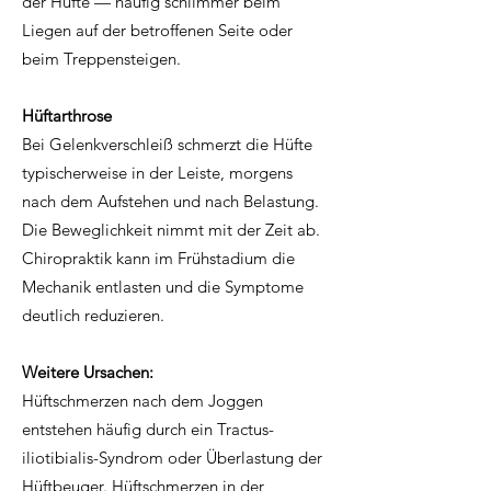
der Hüfte — häufig schlimmer beim
Liegen auf der betroffenen Seite oder
beim Treppensteigen.
Hüftarthrose
Bei Gelenkverschleiß schmerzt die Hüfte
typischerweise in der Leiste, morgens
nach dem Aufstehen und nach Belastung.
Die Beweglichkeit nimmt mit der Zeit ab.
Chiropraktik kann im Frühstadium die
Mechanik entlasten und die Symptome
deutlich reduzieren.
Weitere Ursachen:
Hüftschmerzen nach dem Joggen
entstehen häufig durch ein Tractus-
iliotibialis-Syndrom oder Überlastung der
Hüftbeuger. Hüftschmerzen in der