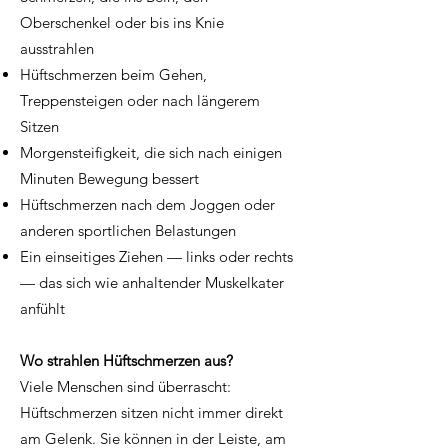
Oberschenkel oder bis ins Knie
ausstrahlen
Hüftschmerzen beim Gehen,
Treppensteigen oder nach längerem
Sitzen
Morgensteifigkeit, die sich nach einigen
Minuten Bewegung bessert
Hüftschmerzen nach dem Joggen oder
anderen sportlichen Belastungen
Ein einseitiges Ziehen — links oder rechts
— das sich wie anhaltender Muskelkater
anfühlt
Wo strahlen Hüftschmerzen aus?
Viele Menschen sind überrascht:
Hüftschmerzen sitzen nicht immer direkt
am Gelenk. Sie können in der Leiste, am