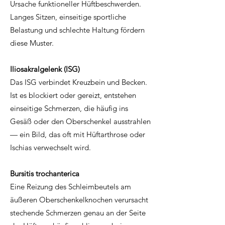
Ursache funktioneller Hüftbeschwerden.
Langes Sitzen, einseitige sportliche
Belastung und schlechte Haltung fördern
diese Muster.
Iliosakralgelenk (ISG)
Das ISG verbindet Kreuzbein und Becken.
Ist es blockiert oder gereizt, entstehen
einseitige Schmerzen, die häufig ins
Gesäß oder den Oberschenkel ausstrahlen
— ein Bild, das oft mit Hüftarthrose oder
Ischias verwechselt wird.
Bursitis trochanterica
Eine Reizung des Schleimbeutels am
äußeren Oberschenkelknochen verursacht
stechende Schmerzen genau an der Seite