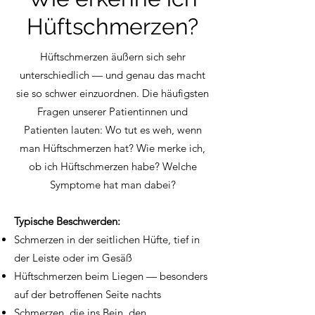
Hüftschmerzen?
Hüftschmerzen äußern sich sehr
unterschiedlich — und genau das macht
sie so schwer einzuordnen. Die häufigsten
Fragen unserer Patientinnen und
Patienten lauten: Wo tut es weh, wenn
man Hüftschmerzen hat? Wie merke ich,
ob ich Hüftschmerzen habe? Welche
Symptome hat man dabei?
Typische Beschwerden:
Schmerzen in der seitlichen Hüfte, tief in
der Leiste oder im Gesäß
Hüftschmerzen beim Liegen — besonders
auf der betroffenen Seite nachts
Schmerzen, die ins Bein, den