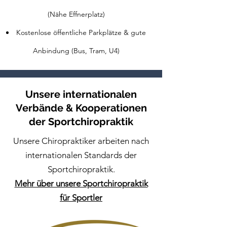
(Nähe Effnerplatz)
Kostenlose öffentliche Parkplätze & gute
Anbindung (Bus, Tram, U4)
Unsere internationalen
Verbände & Kooperationen
der Sportchiropraktik
Unsere Chiropraktiker arbeiten nach
internationalen Standards der
Sportchiropraktik.
Mehr über unsere Sportchiropraktik
für Sportler