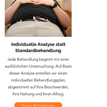
Individuelle Analyse statt
Standardbehandlung
Jede Behandlung beginnt mit einer
ausführlichen Untersuchung. Auf Basis
dieser Analyse erstellen wir einen
individuellen Behandlungsplan,
abgestimmt auf Ihre Beschwerden,
Ihre Haltung und Ihren Alltag.
Unsere Behandlungen