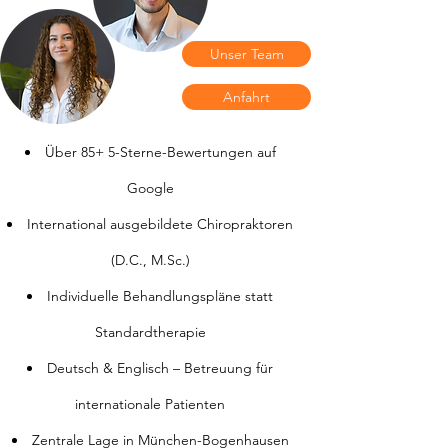
Unser Team
Anfahrt
Über 85+ 5-Sterne-Bewertungen auf
Google
International ausgebildete Chiropraktoren
(D.C., M.Sc.)
Individuelle Behandlungspläne statt
Standardtherapie
Deutsch & Englisch – Betreuung für
internationale Patienten
Zentrale Lage in München-Bogenhausen