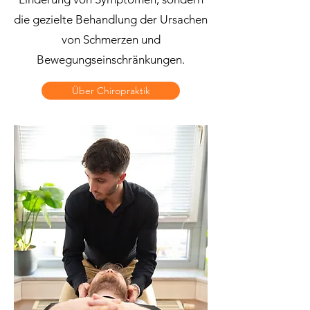
die gezielte Behandlung der Ursachen
von Schmerzen und
Bewegungseinschränkungen.
Über Chiropraktik