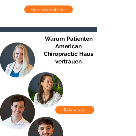
Beschwerdebilder
Warum Patienten
American
Chiropractic Haus
vertrauen
Referenzen