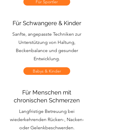
Für Sportler
Für Schwangere & Kinder
Sanfte, angepasste Techniken zur
Unterstützung von Haltung,
Beckenbalance und gesunder
Entwicklung.
Babys & Kinder
Für Menschen mit
chronischen Schmerzen
Langfristige Betreuung bei
wiederkehrenden Rücken-, Nacken-
oder Gelenkbeschwerden.