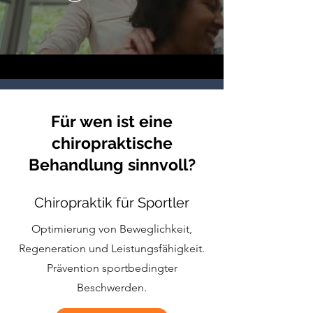
Für wen ist eine
chiropraktische
Behandlung sinnvoll?
Chiropraktik für Sportler
Optimierung von Beweglichkeit,
Regeneration und Leistungsfähigkeit.
Prävention sportbedingter
Beschwerden.