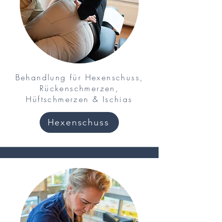
Behandlung für Hexenschuss,
Rückenschmerzen,
Hüftschmerzen & Ischias
Hexenschuss