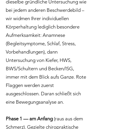
dieselbe gründliche Untersuchung wie
bei jedem anderen Beschwerdebild –
wir widmen Ihrer individuellen
Körperhaltung lediglich besondere
Aufmerksamkeit: Anamnese
(Begleitsymptome, Schlaf, Stress,
Vorbehandlungen), dann
Untersuchung von Kiefer, HWS,
BWS/Schultern und Becken/ISG,
immer mit dem Blick aufs Ganze. Rote
Flaggen werden zuerst
ausgeschlossen. Daran schließt sich
eine Bewegungsanalyse an.
Phase 1 — am Anfang
(raus aus dem
Schmerz). Gezielte chiropraktische