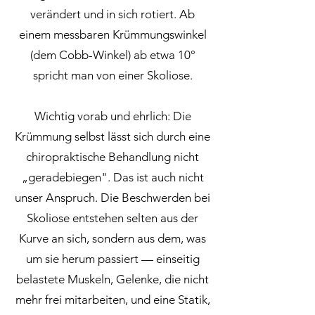
verändert und in sich rotiert. Ab
einem messbaren Krümmungswinkel
(dem Cobb-Winkel) ab etwa 10°
spricht man von einer Skoliose.
Wichtig vorab und ehrlich: Die
Krümmung selbst lässt sich durch eine
chiropraktische Behandlung nicht
„geradebiegen". Das ist auch nicht
unser Anspruch. Die Beschwerden bei
Skoliose entstehen selten aus der
Kurve an sich, sondern aus dem, was
um sie herum passiert — einseitig
belastete Muskeln, Gelenke, die nicht
mehr frei mitarbeiten, und eine Statik,