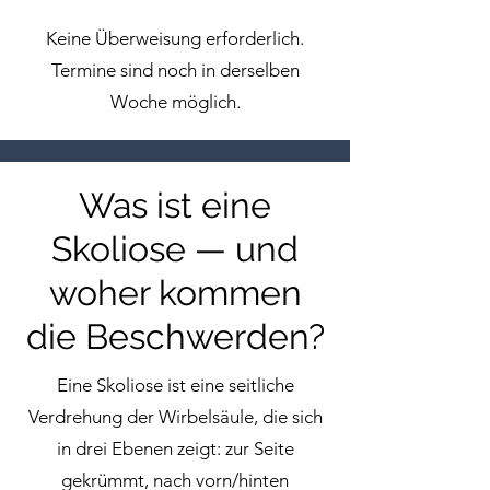
Keine Überweisung erforderlich.
Termine sind noch in derselben
Woche möglich.
Was ist eine
Skoliose — und
woher kommen
die Beschwerden?
Eine Skoliose ist eine seitliche
Verdrehung der Wirbelsäule, die sich
in drei Ebenen zeigt: zur Seite
gekrümmt, nach vorn/hinten