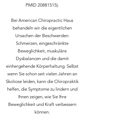
PMID
20881515)
.
Bei American Chiropractic Haus
behandeln wir die eigentlichen
Ursachen der Beschwerden:
Schmerzen, eingeschränkte
Beweglichkeit, muskuläre
Dysbalancen und die damit
einhergehende Körperhaltung. Selbst
wenn Sie schon seit vielen Jahren an
Skoliose leiden, kann die Chiropraktik
helfen, die Symptome zu lindern und
Ihnen zeigen, wie Sie Ihre
Beweglichkeit und Kraft verbessern
können.