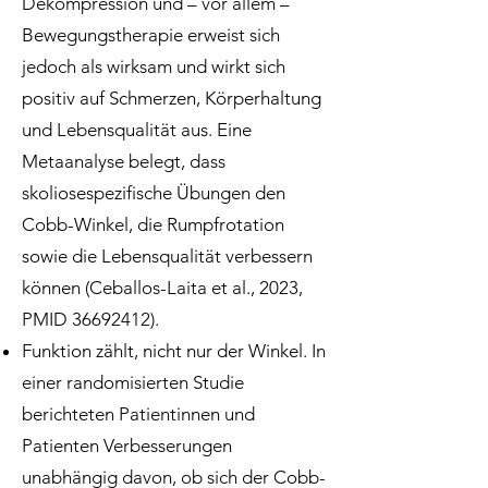
Dekompression und – vor allem –
Bewegungstherapie erweist sich
jedoch als wirksam und wirkt sich
positiv auf Schmerzen, Körperhaltung
und Lebensqualität aus. Eine
Metaanalyse belegt, dass
skoliosespezifische Übungen den
Cobb-Winkel, die Rumpfrotation
sowie die Lebensqualität verbessern
können (Ceballos-Laita et al., 2023,
PMID
36692412)
.
Funktion zählt, nicht nur der Winkel. In
einer randomisierten Studie
berichteten Patientinnen und
Patienten Verbesserungen
unabhängig davon, ob sich der Cobb-