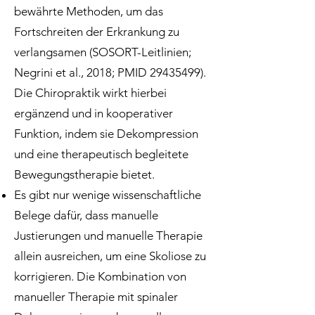
bewährte Methoden, um das
Fortschreiten der Erkrankung zu
verlangsamen (SOSORT-Leitlinien;
Negrini et al., 2018; PMID
29435499)
.
Die Chiropraktik wirkt hierbei
ergänzend und in kooperativer
Funktion, indem sie Dekompression
und eine therapeutisch begleitete
Bewegungstherapie bietet.
Es gibt nur wenige wissenschaftliche
Belege dafür, dass manuelle
Justierungen und manuelle Therapie
allein ausreichen, um eine Skoliose zu
korrigieren. Die Kombination von
manueller Therapie mit spinaler