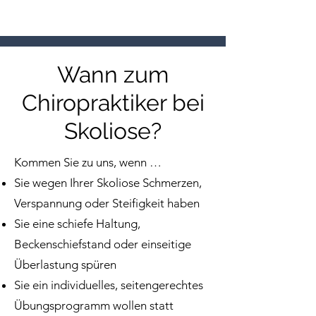
Wann zum
Chiropraktiker bei
Skoliose?
Kommen Sie zu uns, wenn …
Sie wegen Ihrer Skoliose Schmerzen,
Verspannung oder Steifigkeit haben
Sie eine schiefe Haltung,
Beckenschiefstand oder einseitige
Überlastung spüren
Sie ein individuelles, seitengerechtes
Übungsprogramm wollen statt