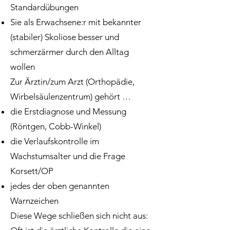
Standardübungen
Sie als Erwachsene:r mit bekannter
(stabiler) Skoliose besser und
schmerzärmer durch den Alltag
wollen
Zur Ärztin/zum Arzt (Orthopädie,
Wirbelsäulenzentrum) gehört …
die Erstdiagnose und Messung
(Röntgen, Cobb-Winkel)
die Verlaufskontrolle im
Wachstumsalter und die Frage
Korsett/OP
jedes der oben genannten
Warnzeichen
Diese Wege schließen sich nicht aus: