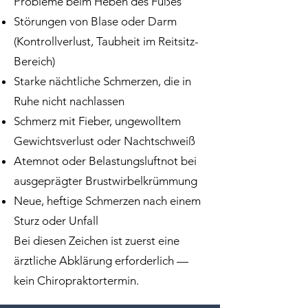
Probleme beim Heben des Fußes
Störungen von Blase oder Darm
(Kontrollverlust, Taubheit im Reitsitz-
Bereich)
Starke nächtliche Schmerzen, die in
Ruhe nicht nachlassen
Schmerz mit Fieber, ungewolltem
Gewichtsverlust oder Nachtschweiß
Atemnot oder Belastungsluftnot bei
ausgeprägter Brustwirbelkrümmung
Neue, heftige Schmerzen nach einem
Sturz oder Unfall
Bei diesen Zeichen ist zuerst eine
ärztliche Abklärung erforderlich —
kein Chiropraktortermin.