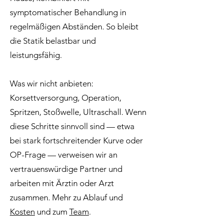
symptomatischer Behandlung in
regelmäßigen Abständen. So bleibt
die Statik belastbar und
leistungsfähig.
Was wir nicht anbieten:
Korsettversorgung, Operation,
Spritzen, Stoßwelle, Ultraschall. Wenn
diese Schritte sinnvoll sind — etwa
bei stark fortschreitender Kurve oder
OP-Frage — verweisen wir an
vertrauenswürdige Partner und
arbeiten mit Ärztin oder Arzt
zusammen. Mehr zu Ablauf und
Kosten
und zum
Team
.