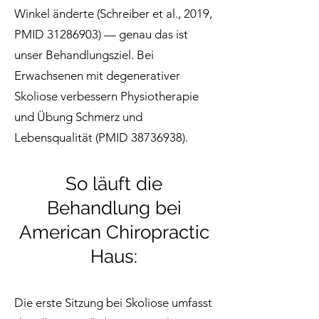
Winkel änderte (Schreiber et al., 2019,
PMID
31286903)
— genau das ist
unser Behandlungsziel. Bei
Erwachsenen mit degenerativer
Skoliose verbessern Physiotherapie
und Übung Schmerz und
Lebensqualität (PMID
38736938)
.
So läuft die
Behandlung bei
American Chiropractic
Haus:
Die erste Sitzung bei Skoliose umfasst