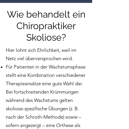
Wie behandelt ein
Chiropraktiker
Skoliose?
Hier lohnt sich Ehrlichkeit, weil im
Netz viel überversprochen wird.​
Für Patienten in der Wachstumsphase
stellt eine Kombination verschiedener
Therapieansätze eine gute Wahl dar.
Bei fortschreitenden Krümmungen
während des Wachstums gelten
skoliose-spezifische Übungen (z. B.
nach der Schroth-Methode) sowie –
sofern angezeigt – eine Orthese als