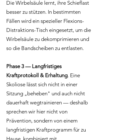
Die Wirbelsäule lernt, ihre Schieflast
besser zu stützen. In bestimmten
Fällen wird ein spezieller Flexions-
Distraktions-Tisch eingesetzt, um die
Wirbelsäule zu dekomprimieren und
so die Bandscheiben zu entlasten.
Phase 3 — Langfristiges
Kraftprotokoll & Erhaltung
. Eine
Skoliose lässt sich nicht in einer
Sitzung „beheben" und auch nicht
dauerhaft wegtrainieren — deshalb
sprechen wir hier nicht von
Prävention, sondern von einem
langfristigen Kraftprogramm für zu
Hause, kombiniert mit