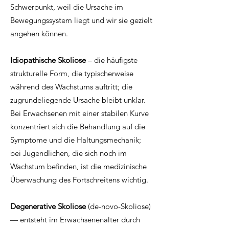
Schwerpunkt, weil die Ursache im
Bewegungssystem liegt und wir sie gezielt
angehen können.
Idiopathische Skoliose
– die häufigste
strukturelle Form, die typischerweise
während des Wachstums auftritt; die
zugrundeliegende Ursache bleibt unklar.
Bei Erwachsenen mit einer stabilen Kurve
konzentriert sich die Behandlung auf die
Symptome und die Haltungsmechanik;
bei Jugendlichen, die sich noch im
Wachstum befinden, ist die medizinische
Überwachung des Fortschreitens wichtig.
Degenerative Skoliose
(de-novo-Skoliose)
— entsteht im Erwachsenenalter durch