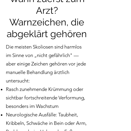
Arzt?
Warnzeichen, die
abgeklärt gehören
Die meisten Skoliosen sind harmlos
im Sinne von „nicht gefährlich" —
aber einige Zeichen gehören vor jede
manuelle Behandlung ärztlich
untersucht:
Rasch zunehmende Krümmung oder
sichtbar fortschreitende Verformung,
besonders im Wachstum
Neurologische Ausfälle: Taubheit,
Kribbeln, Schwäche in Bein oder Arm,