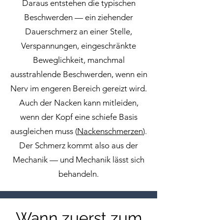
Daraus entstehen die typischen
Beschwerden — ein ziehender
Dauerschmerz an einer Stelle,
Verspannungen, eingeschränkte
Beweglichkeit, manchmal
ausstrahlende Beschwerden, wenn ein
Nerv im engeren Bereich gereizt wird.
Auch der Nacken kann mitleiden,
wenn der Kopf eine schiefe Basis
ausgleichen muss (
Nackenschmerzen
).
Der Schmerz kommt also aus der
Mechanik — und Mechanik lässt sich
behandeln.
Wann zuerst zum