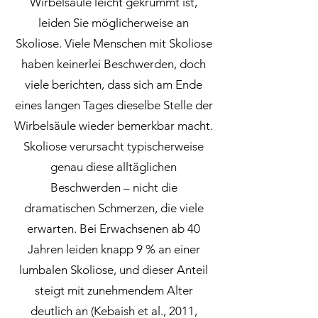
Wirbelsäule leicht gekrümmt ist,
leiden Sie möglicherweise an
Skoliose. Viele Menschen mit Skoliose
haben keinerlei Beschwerden, doch
viele berichten, dass sich am Ende
eines langen Tages dieselbe Stelle der
Wirbelsäule wieder bemerkbar macht.
Skoliose verursacht typischerweise
genau diese alltäglichen
Beschwerden – nicht die
dramatischen Schmerzen, die viele
erwarten. Bei Erwachsenen ab 40
Jahren leiden knapp 9 % an einer
lumbalen Skoliose, und dieser Anteil
steigt mit zunehmendem Alter
deutlich an (Kebaish et al., 2011,