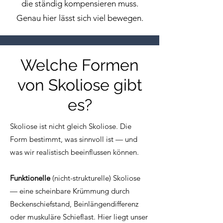
die ständig kompensieren muss.
Genau hier lässt sich viel bewegen.
Welche Formen
von Skoliose gibt
es?
Skoliose ist nicht gleich Skoliose. Die
Form bestimmt, was sinnvoll ist — und
was wir realistisch beeinflussen können.
Funktionelle
(nicht-strukturelle) Skoliose
— eine scheinbare Krümmung durch
Beckenschiefstand, Beinlängendifferenz
oder muskuläre Schieflast. Hier liegt unser