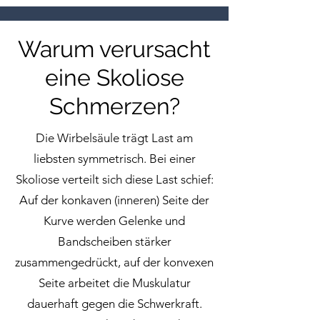
Warum verursacht
eine Skoliose
Schmerzen?
Die Wirbelsäule trägt Last am
liebsten symmetrisch. Bei einer
Skoliose verteilt sich diese Last schief:
Auf der konkaven (inneren) Seite der
Kurve werden Gelenke und
Bandscheiben stärker
zusammengedrückt, auf der konvexen
Seite arbeitet die Muskulatur
dauerhaft gegen die Schwerkraft.