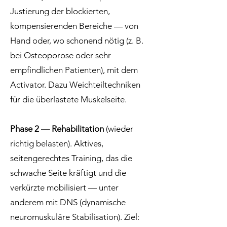
Justierung der blockierten,
kompensierenden Bereiche — von
Hand oder, wo schonend nötig (z. B.
bei Osteoporose oder sehr
empfindlichen Patienten), mit dem
Activator. Dazu Weichteiltechniken
für die überlastete Muskelseite.
Phase 2 — Rehabilitation
(wieder
richtig belasten). Aktives,
seitengerechtes Training, das die
schwache Seite kräftigt und die
verkürzte mobilisiert — unter
anderem mit DNS (dynamische
neuromuskuläre Stabilisation). Ziel: