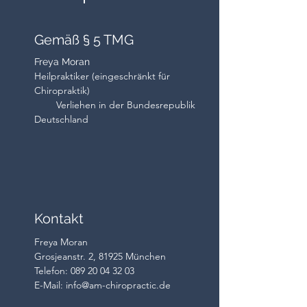
Gemäß § 5 TMG
Freya Moran
Heilpraktiker (eingeschränkt für
Chiropraktik)
Verliehen in der Bundesrepublik
Deutschland
Kontakt
Freya Moran
Grosjeanstr. 2, 81925 München
Telefon: 089 20 04 32 03
E-Mail: info@am-chiropractic.de