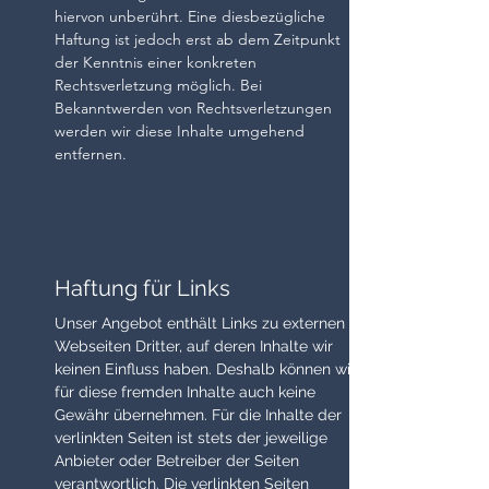
hiervon unberührt. Eine diesbezügliche
Haftung ist jedoch erst ab dem Zeitpunkt
der Kenntnis einer konkreten
Rechtsverletzung möglich. Bei
Bekanntwerden von Rechtsverletzungen
werden wir diese Inhalte umgehend
entfernen.
Haftung für Links
Unser Angebot enthält Links zu externen
Webseiten Dritter, auf deren Inhalte wir
keinen Einfluss haben. Deshalb können wir
für diese fremden Inhalte auch keine
Gewähr übernehmen. Für die Inhalte der
verlinkten Seiten ist stets der jeweilige
Anbieter oder Betreiber der Seiten
verantwortlich. Die verlinkten Seiten