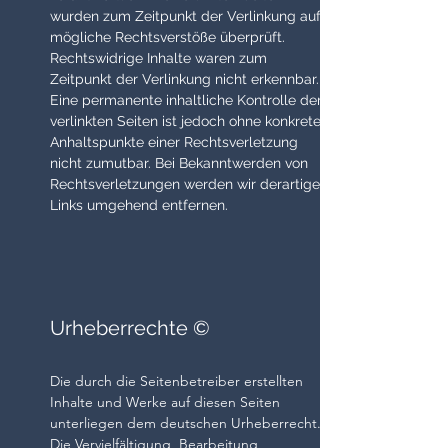
wurden zum Zeitpunkt der Verlinkung auf
mögliche Rechtsverstöße überprüft.
Rechtswidrige Inhalte waren zum
Zeitpunkt der Verlinkung nicht erkennbar.
Eine permanente inhaltliche Kontrolle der
verlinkten Seiten ist jedoch ohne konkrete
Anhaltspunkte einer Rechtsverletzung
nicht zumutbar. Bei Bekanntwerden von
Rechtsverletzungen werden wir derartige
Links umgehend entfernen.
Urheberrechte ©
Die durch die Seitenbetreiber erstellten
Inhalte und Werke auf diesen Seiten
unterliegen dem deutschen Urheberrecht.
Die Vervielfältigung, Bearbeitung,