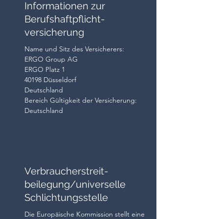
Informationen zur
Berufshaftpflicht-
versicherung
Name und Sitz des Versicherers:
ERGO Group AG
ERGO Platz 1
40198 Düsseldorf
Deutschland
Bereich ​​Gültigkeit der Versicherung:
Deutschland
Verbraucherstreit-
beilegung/universelle
Schlichtungsstelle
Die Europäische Kommission stellt eine