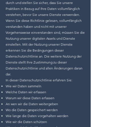
durch und stellen Sie sicher, dass Sie unsere
Praktiken in Bezug auf Ihre Daten vollumfänglich
verstehen, bevor Sie unsere Dienste verwenden.
Wenn Sie diese Richtlinie gelesen, vollumfänglich
verstanden haben und nicht mit unserer
Vorgehensweise einverstanden sind, müssen Sie die
Nutzung unserer digitalen Assets und Dienste
einstellen. Mit der Nutzung unserer Dienste
erkennen Sie die Bedingungen dieser
Datenschutzrichtlinie an. Die weitere Nutzung der
Dienste stellt Ihre Zustimmung zu dieser
Datenschutzrichtlinie und allen Änderungen daran
dar.
In dieser Datenschutzrichtlinie erfahren Sie:
Wie wir Daten sammeln
Welche Daten wir erfassen
Warum wir diese Daten erfassen
An wen wir die Daten weitergeben
Wo die Daten gespeichert werden
Wie lange die Daten vorgehalten werden
Wie wir die Daten schützen